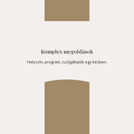
Komplex megoldások
Helyszín, program, szolgáltatók egy kézben.