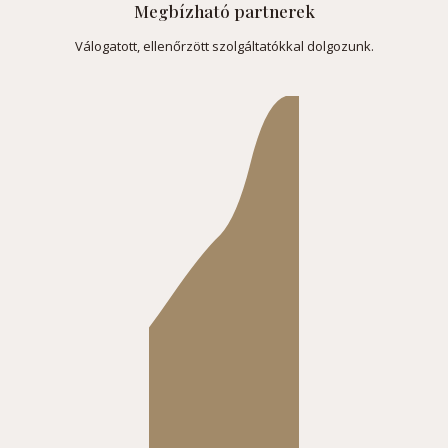
Megbízható partnerek
Válogatott, ellenőrzött szolgáltatókkal dolgozunk.