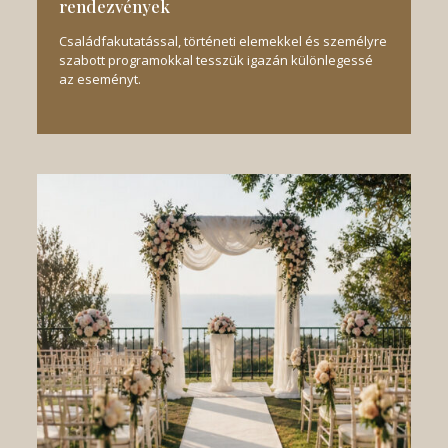
rendezvények
Családfakutatással, történeti elemekkel és személyre
szabott programokkal tesszük igazán különlegessé
az eseményt.