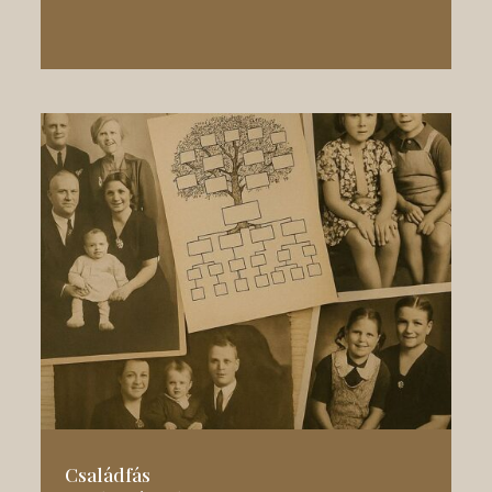
Családfás