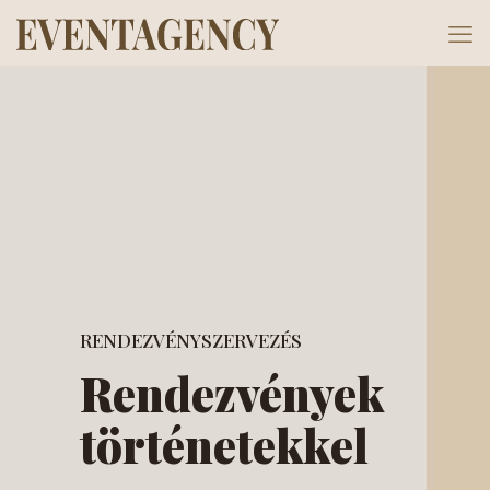
RENDEZVÉNYSZERVEZÉS
Rendezvények
történetekkel