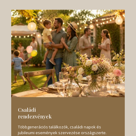
Családi
rendezvények
Többgenerációs találkozók, családi napok és
jubileumi események szervezése országszerte.