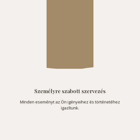
Személyre szabott szervezés
Minden eseményt az Ön igényeihez és történetéhez
igazítunk.