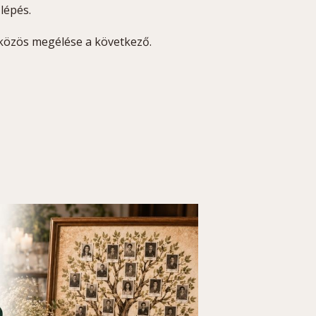
lépés.
közös megélése a következő.