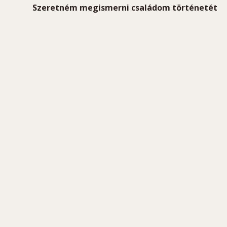
Szeretném megismerni családom történetét