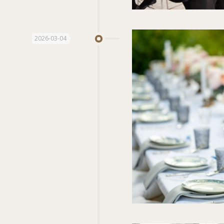
2026-03-04