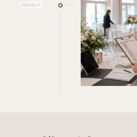
2026-02-11