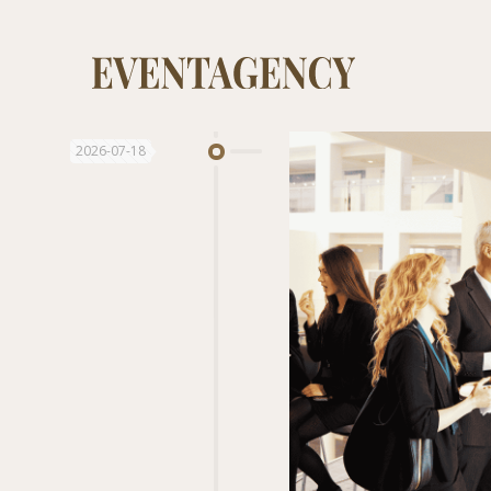
2026-07-18