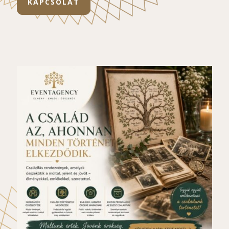
KAPCSOLAT