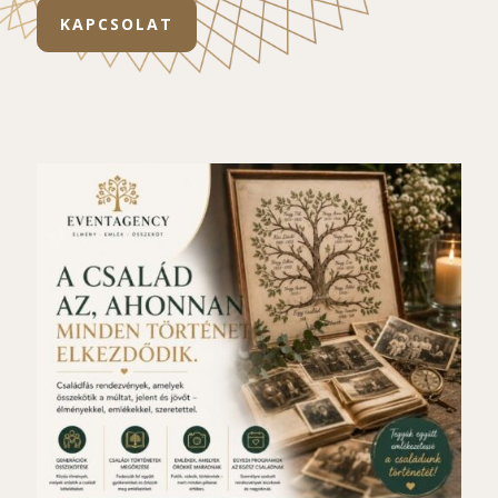
KAPCSOLAT