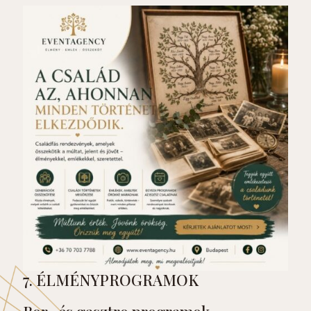
7. ÉLMÉNYPROGRAMOK