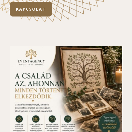
KAPCSOLAT