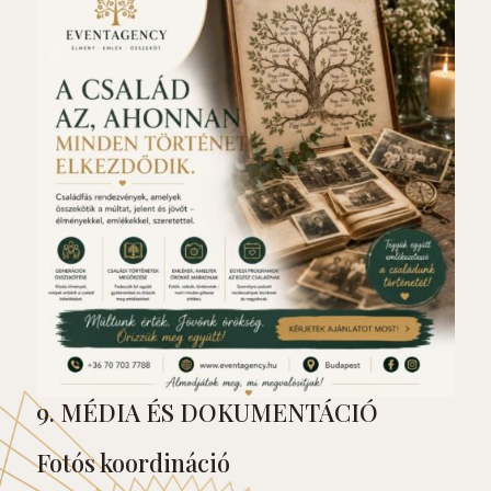
9. MÉDIA ÉS DOKUMENTÁCIÓ
Fotós koordináció