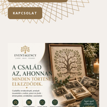
KAPCSOLAT