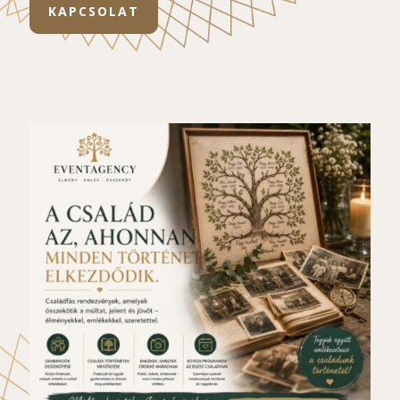
KAPCSOLAT