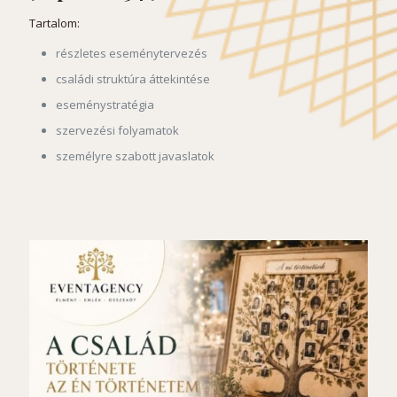
Tartalom:
részletes eseménytervezés
családi struktúra áttekintése
eseménystratégia
szervezési folyamatok
személyre szabott javaslatok