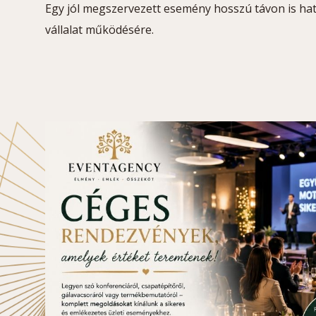
Egy jól megszervezett esemény hosszú távon is hat
vállalat működésére.