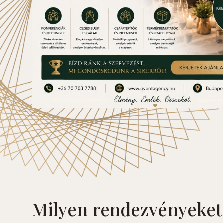
Milyen rendezvényeket