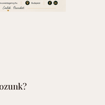
ozunk?