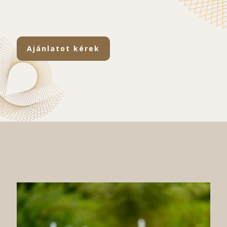
Ajánlatot kérek