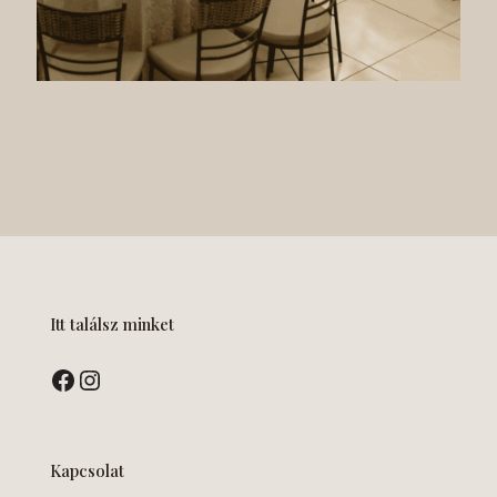
Itt találsz minket
Facebook
Instagram
Kapcsolat