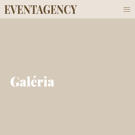
Galéria