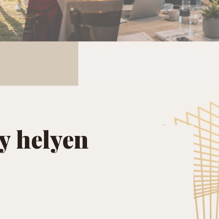
gy helyen